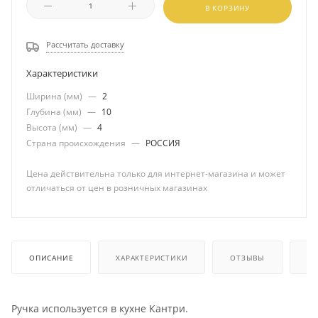
В КОРЗИНУ
Рассчитать доставку
Характеристики
Ширина (мм)
—
2
Глубина (мм)
—
10
Высота (мм)
—
4
Страна происхождения
—
РОССИЯ
Цена действительна только для интернет-магазина и может
отличаться от цен в розничных магазинах
ОПИСАНИЕ
ХАРАКТЕРИСТИКИ
ОТЗЫВЫ
КА
Ручка используется в кухне Кантри.