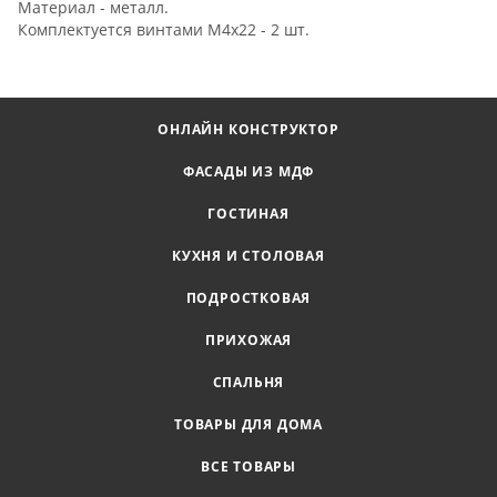
Материал - металл.
Комплектуется винтами М4х22 - 2 шт.
ОНЛАЙН КОНСТРУКТОР
ФАСАДЫ ИЗ МДФ
ГОСТИНАЯ
КУХНЯ И СТОЛОВАЯ
ПОДРОСТКОВАЯ
ПРИХОЖАЯ
СПАЛЬНЯ
ТОВАРЫ ДЛЯ ДОМА
ВСЕ ТОВАРЫ