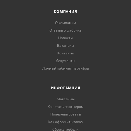
КОМПАНИЯ
О компании
Отзывы о фабрике
Новости
Вакансии
Контакты
Документы
Личный кабинет партнёра
ИНФОРМАЦИЯ
Магазины
Как стать партнером
Полезные советы
Как оформить заказ
Сборка мебели