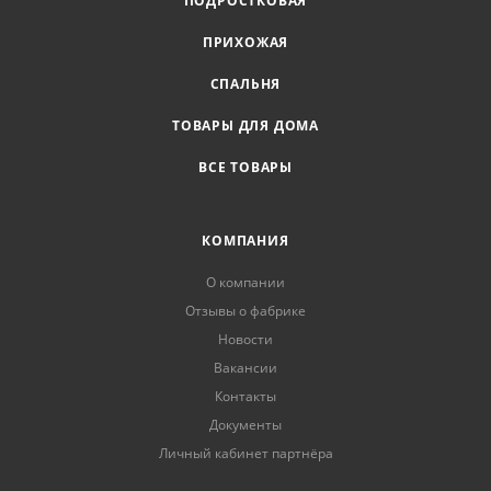
ПОДРОСТКОВАЯ
ПРИХОЖАЯ
СПАЛЬНЯ
ТОВАРЫ ДЛЯ ДОМА
ВСЕ ТОВАРЫ
КОМПАНИЯ
О компании
Отзывы о фабрике
Новости
Вакансии
Контакты
Документы
Личный кабинет партнёра