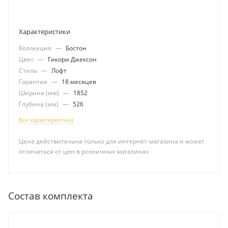
Характеристики
Коллекция
—
Бостон
Цвет
—
Гикори Джексон
Стиль
—
Лофт
Гарантия
—
18 месяцев
Ширина (мм)
—
1852
Глубина (мм)
—
526
Все характеристики
Цена действительна только для интернет-магазина и может
отличаться от цен в розничных магазинах
Состав комплекта