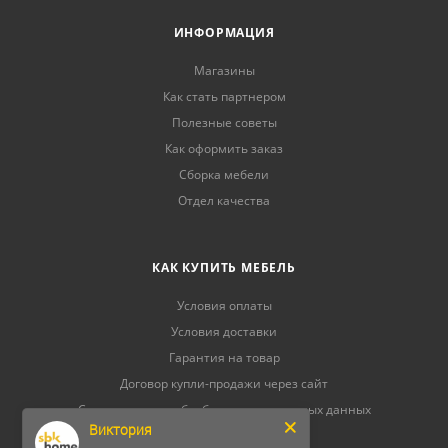
ИНФОРМАЦИЯ
Магазины
Как стать партнером
Полезные советы
Как оформить заказ
Сборка мебели
Отдел качества
КАК КУПИТЬ МЕБЕЛЬ
Условия оплаты
Условия доставки
Гарантия на товар
Договор купли-продажи через сайт
Соглашение на обработку персональных данных
Виктория
Возврат и обмен