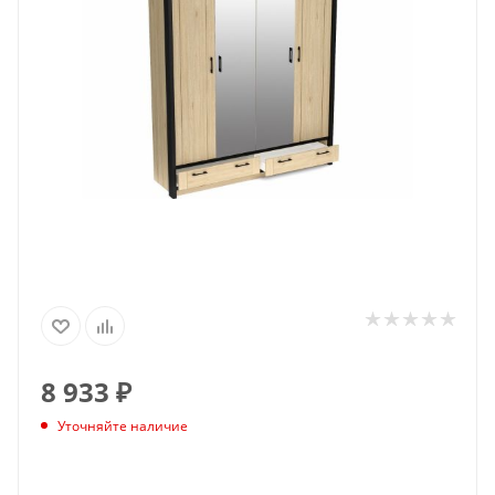
8 933
₽
Уточняйте наличие
ПОДПИСАТЬСЯ