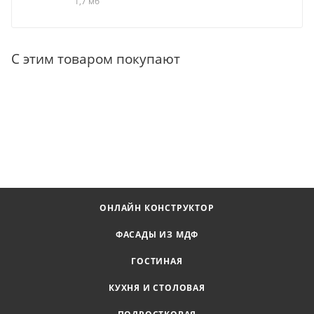
1,7 мб
С этим товаром покупают
ОНЛАЙН КОНСТРУКТОР
ФАСАДЫ ИЗ МДФ
ГОСТИНАЯ
КУХНЯ И СТОЛОВАЯ