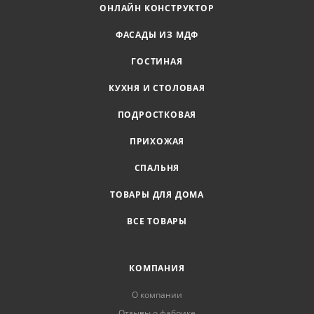
ОНЛАЙН КОНСТРУКТОР
ФАСАДЫ ИЗ МДФ
ГОСТИНАЯ
КУХНЯ И СТОЛОВАЯ
ПОДРОСТКОВАЯ
ПРИХОЖАЯ
СПАЛЬНЯ
ТОВАРЫ ДЛЯ ДОМА
ВСЕ ТОВАРЫ
КОМПАНИЯ
О компании
Отзывы о фабрике