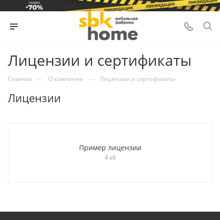
Лицензии и сертификаты
—
—
Главная
О компании
Лицензии и сертификаты
Лицензии
Пример лицензии
4 кб