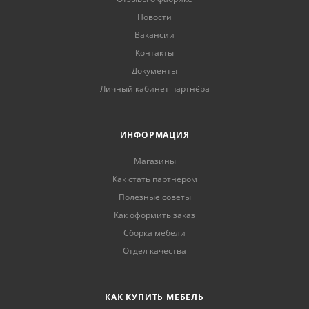
Новости
Вакансии
Контакты
Документы
Личный кабинет партнёра
ИНФОРМАЦИЯ
Магазины
Как стать партнером
Полезные советы
Как оформить заказ
Сборка мебели
Отдел качества
КАК КУПИТЬ МЕБЕЛЬ