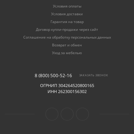
Условия оплаты
Условия доставки
Гарантия на товар
Договор купли-продажи через сайт
Соглашение на обработку персональных данных
Возврат и обмен
Уход за мебелью
8 (800) 500-52-16
ЗАКАЗАТЬ ЗВОНОК
ОГРНИП 304264520800165
ИНН 262300156302