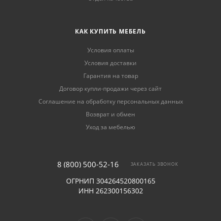
КАК КУПИТЬ МЕБЕЛЬ
Условия оплаты
Условия доставки
Гарантия на товар
Договор купли-продажи через сайт
Соглашение на обработку персональных данных
Возврат и обмен
Уход за мебелью
8 (800) 500-52-16
ЗАКАЗАТЬ ЗВОНОК
ОГРНИП 304264520800165
ИНН 262300156302