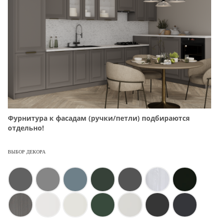
Фурнитура к фасадам (ручки/петли) подбираются
отдельно!
ВЫБОР ДЕКОРА