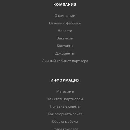
КОМПАНИЯ
О компании
Отзывы о фабрике
Новости
Вакансии
Контакты
Документы
Личный кабинет партнёра
ИНФОРМАЦИЯ
Магазины
Как стать партнером
Полезные советы
Как оформить заказ
Сборка мебели
Отдел качества