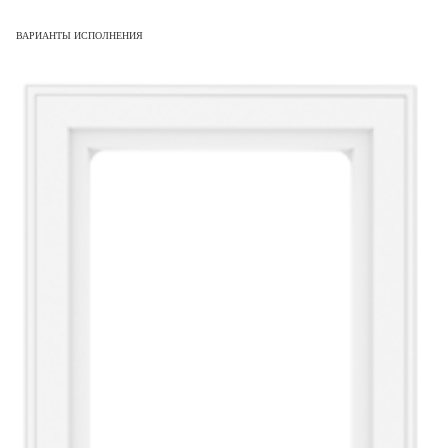
ВАРИАНТЫ ИСПОЛНЕНИЯ