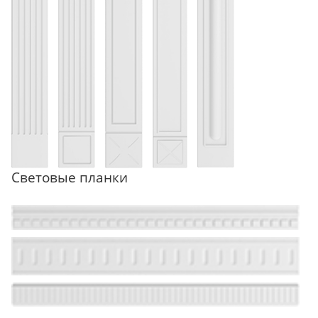
Световые планки