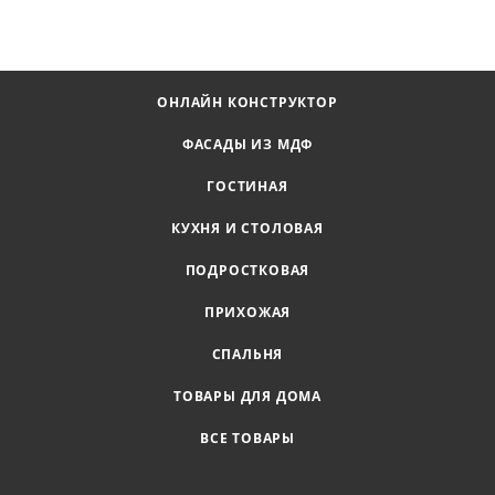
ОНЛАЙН КОНСТРУКТОР
ФАСАДЫ ИЗ МДФ
ГОСТИНАЯ
КУХНЯ И СТОЛОВАЯ
ПОДРОСТКОВАЯ
ПРИХОЖАЯ
СПАЛЬНЯ
ТОВАРЫ ДЛЯ ДОМА
ВСЕ ТОВАРЫ