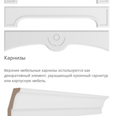
Карнизы
Верхние мебельные карнизы используются как
декоративный элемент, украшающий кухонный гарнитур
или корпусную мебель.