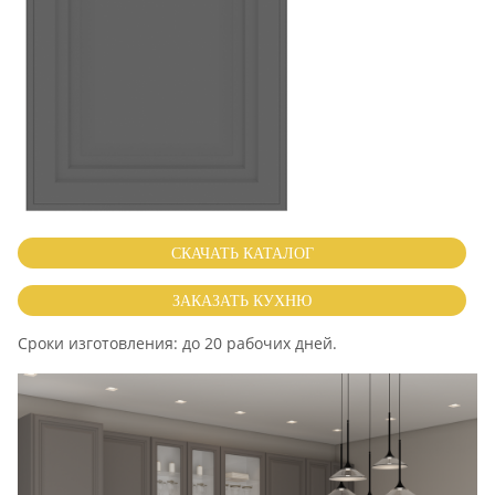
СКАЧАТЬ КАТАЛОГ
ЗАКАЗАТЬ КУХНЮ
Cроки изготовления: до 20 рабочих дней.