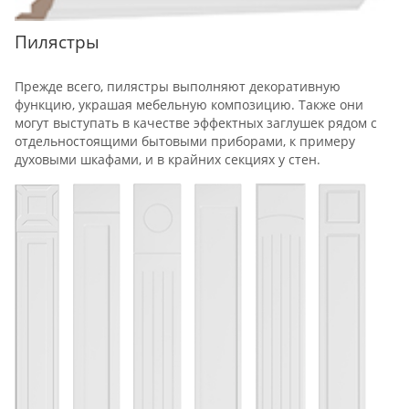
Пилястры
Прежде всего, пилястры выполняют декоративную
функцию, украшая мебельную композицию. Также они
могут выступать в качестве эффектных заглушек рядом с
отдельностоящими бытовыми приборами, к примеру
духовыми шкафами, и в крайних секциях у стен.