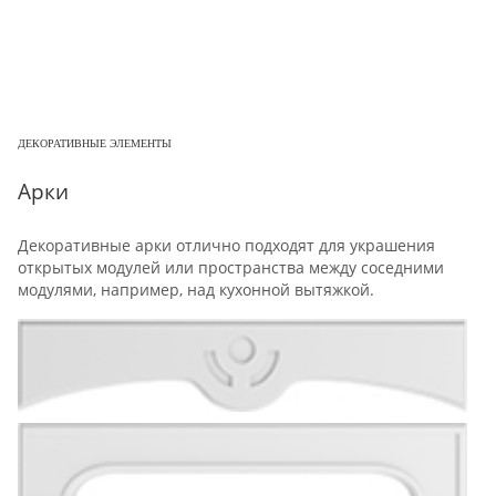
ДЕКОРАТИВНЫЕ ЭЛЕМЕНТЫ
Арки
Декоративные арки отлично подходят для украшения
открытых модулей или пространства между соседними
модулями, например, над кухонной вытяжкой.